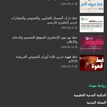
2026-06-27
خط دارك السميك للعناوين والنصوص والشعارات
عربي إنجليزي فارسي
2026-06-22
خط نيو نيون الإنجليزي المتوهج للتصميم والدعاية
والإعلان
2026-05-13
خط قهوة عربي ثلاثة أوزان للنصوص العريضة
2026م
2026-03-25
روابط مهمة
المكتبة المدنية التعليمية
المجلة المدنية