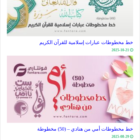
خط مخطوطات عبارات إسلامية للقرآن الكريم
2025-10-21
خط مخطوطات أمي من هنادي – (50) مخطوطة
2025-08-29