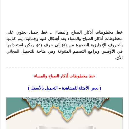
خط مخطوطات أذكار الصباح والمساء .. خط جميل يحتوي على
مخطوطات أذكار الصباح والمساء بعد أشكال فنية وجمالية، يتم كتابتها
بالحروف الإنجليزية الصغيرة من (a) إلى حرف (q)، يمكن استخدامها
في الأوفيس وبرامج التصميم المتنوعة وهي متاحة للتحميل المجاني
الآن.
خط مخطوطات أذكار الصباح والمساء
[ بعض الأمثلة للمشاهدة – التحميل بالأسفل ]