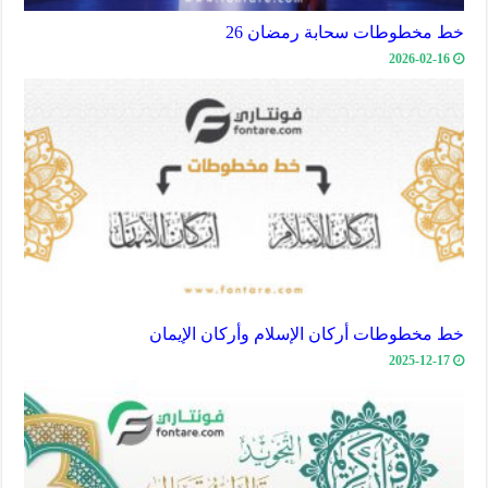
خط مخطوطات سحابة رمضان 26
2026-02-16
خط مخطوطات أركان الإسلام وأركان الإيمان
2025-12-17