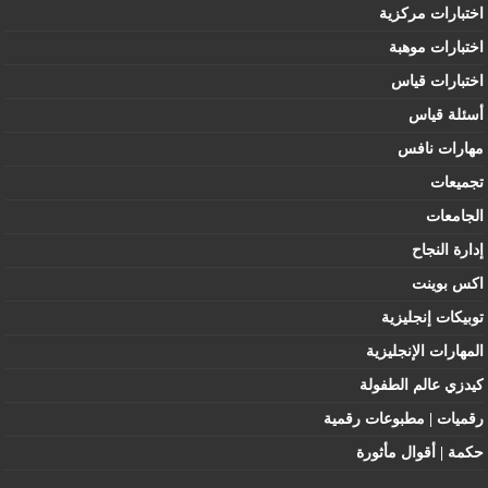
اختبارات مركزية
اختبارات موهبة
اختبارات قياس
أسئلة قياس
مهارات نافس
تجميعات
الجامعات
إدارة النجاح
اكس بوينت
توبيكات إنجليزية
المهارات الإنجليزية
كيدزي عالم الطفولة
رقميات | مطبوعات رقمية
حكمة | أقوال مأثورة