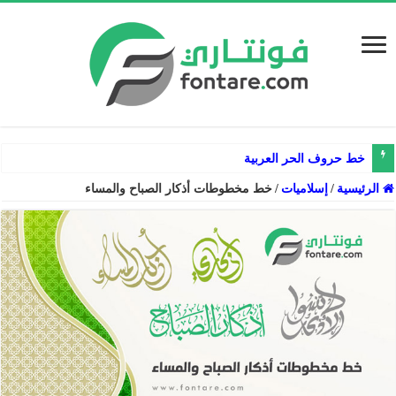
خط حروف الحر العربية
الرئيسية
/
إسلاميات
/
خط مخطوطات أذكار الصباح والمساء