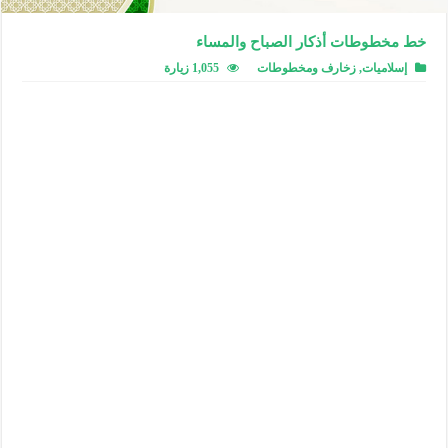
خط مخطوطات أذكار الصباح والمساء
إسلاميات
,
زخارف ومخطوطات
1,055 زيارة