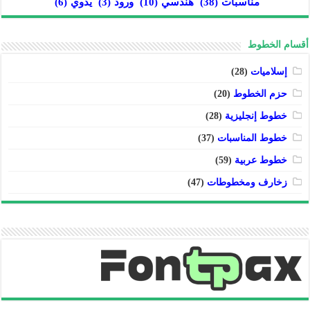
مناسبات
(38)
هندسي
(10)
ورود
(3)
يدوي
(6)
أقسام الخطوط
إسلاميات
(28)
حزم الخطوط
(20)
خطوط إنجليزية
(28)
خطوط المناسبات
(37)
خطوط عربية
(59)
زخارف ومخطوطات
(47)