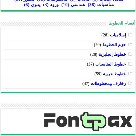
مناسبات
(38)
هندسي
(10)
ورود
(3)
يدوي
(6)
أقسام الخطوط
إسلاميات
(28)
حزم الخطوط
(20)
خطوط إنجليزية
(28)
خطوط المناسبات
(37)
خطوط عربية
(59)
زخارف ومخطوطات
(47)