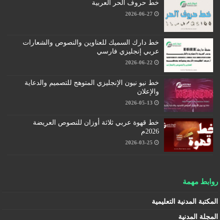
خط حروف الحر العربية
2026-06-27
خط دارك السميك للعناوين والنصوص والشعارات
عربي إنجليزي فارسي
2026-06-22
خط نيو نيون الإنجليزي المتوهج للتصميم والدعاية
والإعلان
2026-05-13
خط قهوة عربي ثلاثة أوزان للنصوص العريضة
2026م
2026-03-25
روابط مهمة
المكتبة المدنية التعليمية
المجلة المدنية