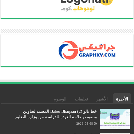
الأخيرة
الأشهر
تعليقات
الوسوم
خط بالو (2) Baloo Bhaijaan المعتمد لعناوين
ونصوص علامة العودة للدراسة من وزارة التعليم
2026-08-08