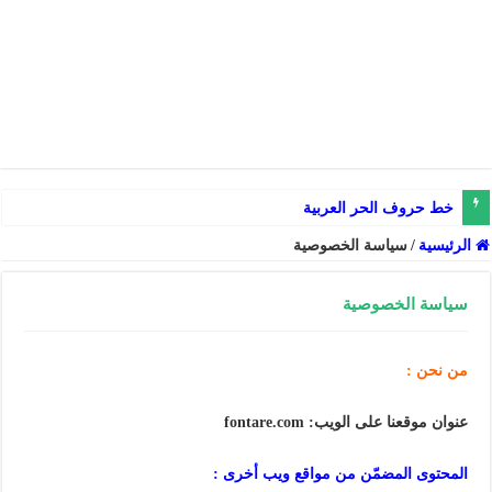
خط حروف الحر العربية
الرئيسية
/
سياسة الخصوصية
سياسة الخصوصية
من نحن :
عنوان موقعنا على الويب: fontare.com
المحتوى المضمّن من مواقع ويب أخرى :