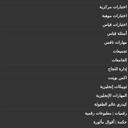
اختبارات مركزية
اختبارات موهبة
اختبارات قياس
أسئلة قياس
مهارات نافس
تجميعات
الجامعات
إدارة النجاح
اكس بوينت
توبيكات إنجليزية
المهارات الإنجليزية
كيدزي عالم الطفولة
رقميات | مطبوعات رقمية
حكمة | أقوال مأثورة