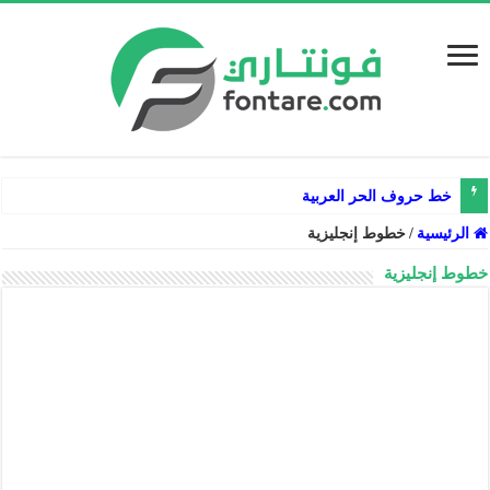
خط حروف الحر العربية
الرئيسية
/
خطوط إنجليزية
خطوط إنجليزية