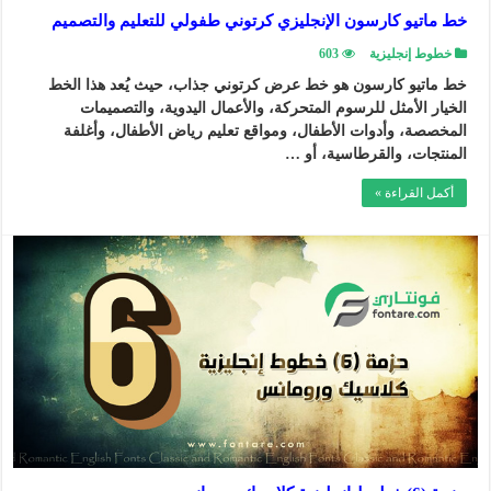
خط ماتيو كارسون الإنجليزي كرتوني طفولي للتعليم والتصميم
خطوط إنجليزية
603
خط ماتيو كارسون هو خط عرض كرتوني جذاب، حيث يُعد هذا الخط
الخيار الأمثل للرسوم المتحركة، والأعمال اليدوية، والتصميمات
المخصصة، وأدوات الأطفال، ومواقع تعليم رياض الأطفال، وأغلفة
المنتجات، والقرطاسية، أو …
أكمل القراءة »