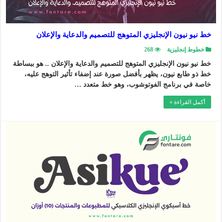
خط نيو نيون الإنجليزي المتوهج للتصميم والدعاية والإعلان
خطوط إنجليزية
268
خط نيو نيون الإنجليزي المتوهج للتصميم والدعاية والإعلان .. هو ببساطة
خط ذو طابع نيون، يظهر بأفضل صورة عند إضفاء تأثير التوهج عليه،
خاصة في برنامج الفوتوشوب، وهو خط متعدد …
أكمل القراءة »