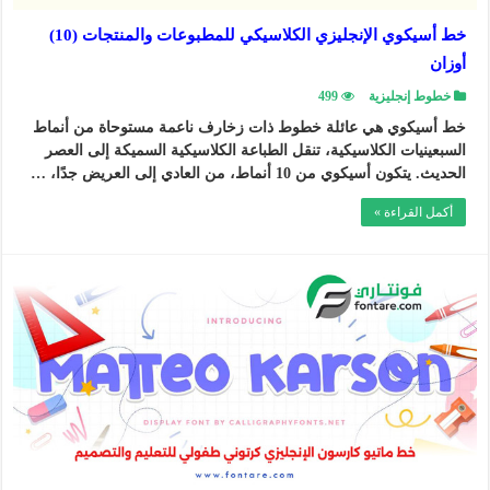
خط أسيكوي الإنجليزي الكلاسيكي للمطبوعات والمنتجات (10)
أوزان
خطوط إنجليزية
499
خط أسيكوي هي عائلة خطوط ذات زخارف ناعمة مستوحاة من أنماط
السبعينيات الكلاسيكية، تنقل الطباعة الكلاسيكية السميكة إلى العصر
الحديث. يتكون أسيكوي من 10 أنماط، من العادي إلى العريض جدًا، …
أكمل القراءة »