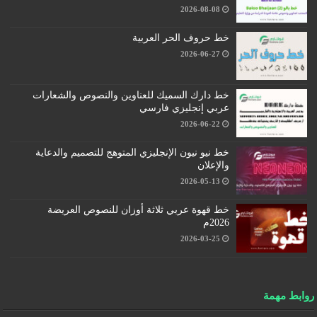
2026-08-08
خط حروف الحر العربية
2026-06-27
خط دارك السميك للعناوين والنصوص والشعارات
عربي إنجليزي فارسي
2026-06-22
خط نيو نيون الإنجليزي المتوهج للتصميم والدعاية
والإعلان
2026-05-13
خط قهوة عربي ثلاثة أوزان للنصوص العريضة
2026م
2026-03-25
روابط مهمة