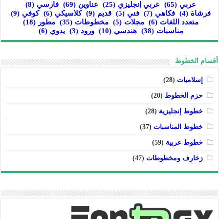
عربي
(65)
عربي إنجليزي
(25)
عناوين
(69)
فارسي
(8)
فرشاة
(4)
فكاهي
(7)
فني
(5)
قديم
(9)
كلاسيكي
(6)
كوفي
(9)
متعدد اللغات
(6)
مجلات
(5)
مخطوطات
(35)
مطور
(18)
مناسبات
(38)
هندسي
(10)
ورود
(3)
يدوي
(6)
أقسام الخطوط
إسلاميات
(28)
حزم الخطوط
(20)
خطوط إنجليزية
(28)
خطوط المناسبات
(37)
خطوط عربية
(59)
زخارف ومخطوطات
(47)