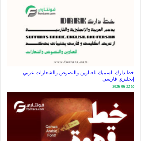
خط دارك السميك للعناوين والنصوص والشعارات عربي
إنجليزي فارسي
2026-06-22