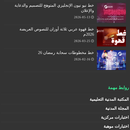
خط نيو نيون الإنجليزي المتوهج للتصميم والدعاية
والإعلان
2026-05-13
خط قهوة عربي ثلاثة أوزان للنصوص العريضة
2026م
2026-03-25
خط مخطوطات سحابة رمضان 26
2026-02-16
روابط مهمة
المكتبة المدنية التعليمية
المجلة المدنية
اختبارات مركزية
اختبارات موهبة