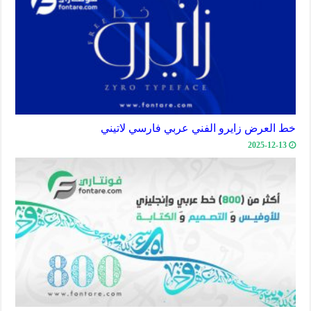
خط العرض زايرو الفني عربي فارسي لاتيني
2025-12-13