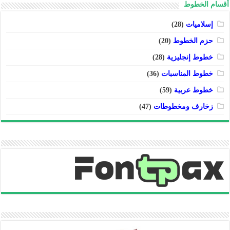
أقسام الخطوط
إسلاميات
(28)
حزم الخطوط
(20)
خطوط إنجليزية
(28)
خطوط المناسبات
(36)
خطوط عربية
(59)
زخارف ومخطوطات
(47)