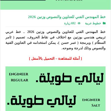
خط المهندس الفني للعناوين والنصوص وزنين 2026
خطوط عربية
692 زيارة
خط المهندس الفني للعناوين والنصوص وزنين 2026 .. خط عربي
تربيعي هندسي بوزنين مع اختلاف في نقاط الحروف، تصميم ( ثامر
السطّام ) وبرمجة ( عمر حسن )، يمكن استخدامه في العناوين الفنية
والنصوص وذلك لدرجة وضوحه.
[ أمثلة للمشاهدة – التحميل بالأسفل ]