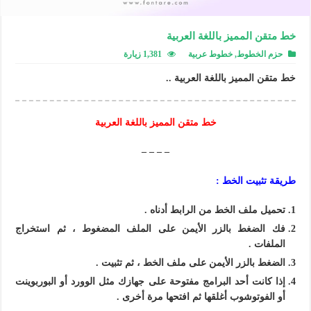
خط متقن المميز باللغة العربية
حزم الخطوط
,
خطوط عربية
1,381 زيارة
خط متقن المميز باللغة العربية ..
خط متقن المميز باللغة العربية
– – – –
طريقة تثبيت الخط :
تحميل ملف الخط من الرابط أدناه .
فك الضغط بالزر الأيمن على الملف المضغوط ، ثم استخراج
الملفات .
الضغط بالزر الأيمن على ملف الخط ، ثم تثبيت .
إذا كانت أحد البرامج مفتوحة على جهازك مثل الوورد أو البوربوينت
أو الفوتوشوب أغلقها ثم افتحها مرة أخرى .