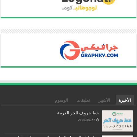
الأخيرة
الأشهر
تعليقات
الوسوم
خط حروف الحر العربية
2026-06-27