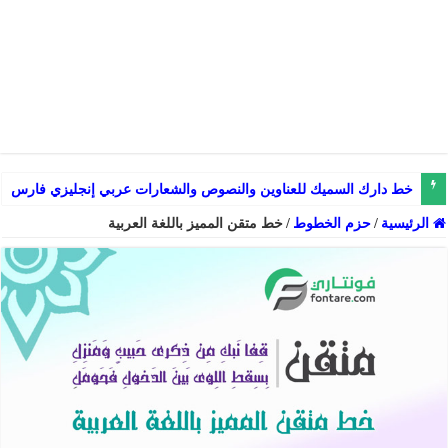
خط دارك السميك للعناوين والنصوص والشعارات عربي إنجليزي فارسي
الرئيسية
/
حزم الخطوط
/
خط متقن المميز باللغة العربية