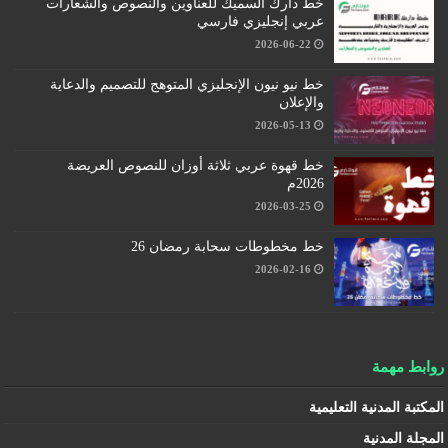
خط دارك السميك للعناوين والنصوص والشعارات
عربي إنجليزي فارسي
2026-06-22
خط نيو نيون الإنجليزي المتوهج للتصميم والدعاية
والإعلان
2026-05-13
خط قهوة عربي ثلاثة أوزان للنصوص العريضة
2026م
2026-03-25
خط مخطوطات سحابة رمضان 26
2026-02-16
روابط مهمة
المكتبة المدنية التعليمية
المجلة المدنية