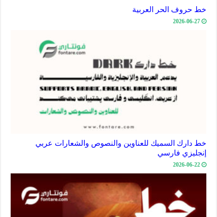
خط حروف الحر العربية
2026-06-27
خط دارك السميك للعناوين والنصوص والشعارات عربي
إنجليزي فارسي
2026-06-22