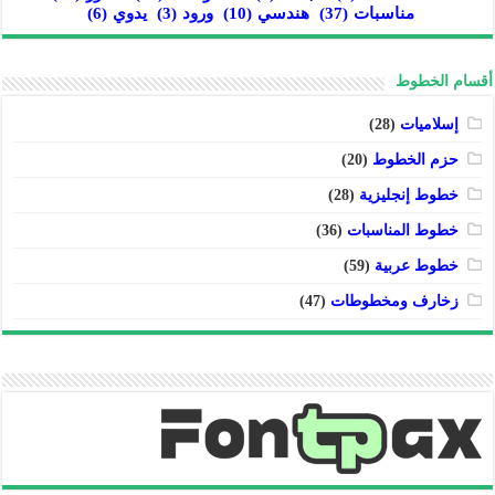
مناسبات
(37)
هندسي
(10)
ورود
(3)
يدوي
(6)
أقسام الخطوط
إسلاميات
(28)
حزم الخطوط
(20)
خطوط إنجليزية
(28)
خطوط المناسبات
(36)
خطوط عربية
(59)
زخارف ومخطوطات
(47)