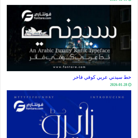
خط سيدني عربي كوفي فاخر
2026-01-28