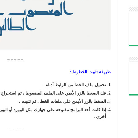
– – – – –
طريقة تثبيت الخطوط :
تحميل ملف الخط من الرابط أدناه .
فك الضغط بالزر الأيمن على الملف المضغوط ، ثم استخراج ا
الضغط بالزر الأيمن على ملفات الخط ، ثم تثبيت .
إذا كانت أحد
البرامج
مفتوحة على جهازك مثل الوورد أو البورب
أخرى .
– – – – –