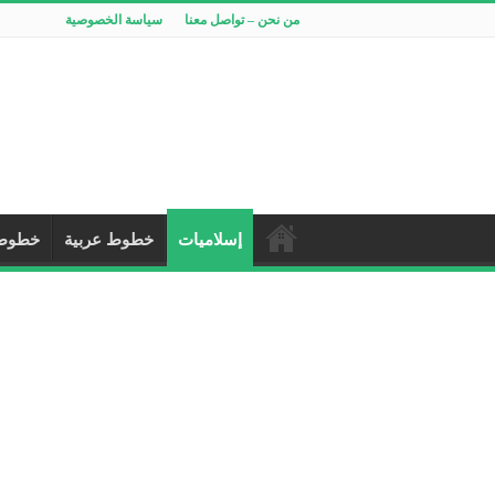
من نحن – تواصل معنا
سياسة الخصوصية
إسلاميات
خطوط عربية
خطوط 