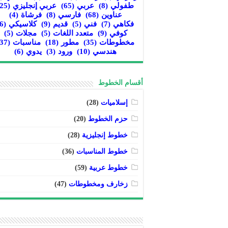
طفولي
(8)
عربي
(65)
عربي إنجليزي
(25)
عناوين
(68)
فارسي
(8)
فرشاة
(4)
فكاهي
(7)
فني
(5)
قديم
(9)
كلاسيكي
(6)
كوفي
(9)
متعدد اللغات
(5)
مجلات
(5)
مخطوطات
(35)
مطور
(18)
مناسبات
(37)
هندسي
(10)
ورود
(3)
يدوي
(6)
أقسام الخطوط
إسلاميات
(28)
حزم الخطوط
(20)
خطوط إنجليزية
(28)
خطوط المناسبات
(36)
خطوط عربية
(59)
زخارف ومخطوطات
(47)