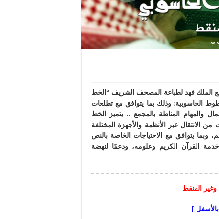
مع الملك فهد لطباعة المصحف الشريف “الخط
وط الحاسوبية؛ وذلك بما يتوافق مع تطلعات
مال والمهام المناطة بالمجمع .. يتميز الخط
من الانتقال عبر الأنظمة والأجهزة المختلفة
وبما يتوافق مع الاحتياجات الخاصة بالنص
خدمة القرآن الكريم وعلومه، ودعمًا لنهضة
وغير المنقط
بالأسفل ]