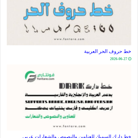
خط حروف الحر العربية
2026-06-27
خط دارك السميك للعناوين والنصوص والشعارات عربي