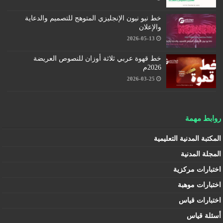
خط نيو نيون الإنجليزي المتوهج للتصميم والدعاية
والإعلان
2026-05-13
خط قهوة عربي ثلاثة أوزان للنصوص العريضة
2026م
2026-03-25
روابط مهمة
المكتبة المدنية التعليمية
المجلة المدنية
اختبارات مركزية
اختبارات موهبة
اختبارات قياس
أسئلة قياس