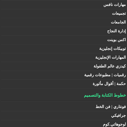
مهارات نافس
تجميعات
الجامعات
إدارة النجاح
اكس بوينت
توبيكات إنجليزية
المهارات الإنجليزية
كيدزي عالم الطفولة
رقميات | مطبوعات رقمية
حكمة | أقوال مأثورة
خطوط الكتابة والتصميم
فونتاري | فن الخط
جرافيكي
لوجوهاتي.كوم