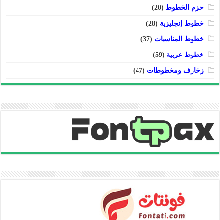
حزم الخطوط
(20)
خطوط إنجليزية
(28)
خطوط المناسبات
(37)
خطوط عربية
(59)
زخارف ومخطوطات
(47)