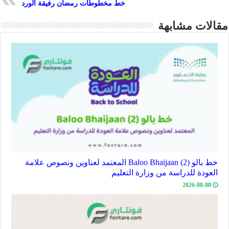
خط مخطوطات رمضان رفيقة الورد
p
مقالات مشابهة
خط بالو (2) Baloo Bhaijaan المعتمد لعناوين ونصوص علامة
العودة للدراسة من وزارة التعليم
2026-08-08