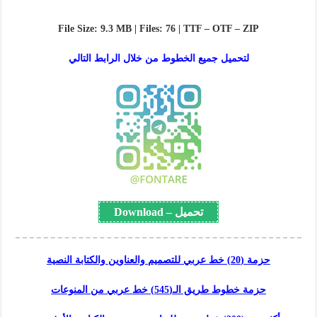
File Size: 9.3 MB | Files: 76 | TTF – OTF – ZIP
لتحميل جميع الخطوط من خلال الرابط التالي
تحميل – Download
حزمة (20) خط عربي للتصميم والعناوين والكتابة النصية
حزمة خطوط طريق الـ(545) خط عربي من المنوعات