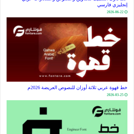
إنجليزي فارسي
2026-06-22
خط قهوة عربي ثلاثة أوزان للنصوص العريضة 2026م
2026-03-25