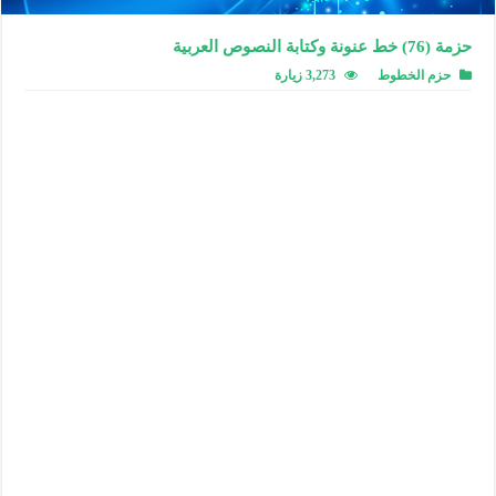
حزمة (76) خط عنونة وكتابة النصوص العربية
حزم الخطوط
3,273 زيارة