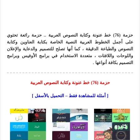
حزمة (76) خط عنونة وكتابة النصوص العربية .. حزمة رائعة تحتوي
على أجمل الخطوط العربية النصية الخاصة بكتابة العناوين وكتابة
النصوص والطباعة الدقيقة ، كما أنها تصلح للتصميم والدعاية والإعلان
واللوحات واللافتات ، متعددة الاستخدام في برامج الأوفيس وبرامج
التصميم بكافة أنواعها .
حزمة (76) خط عنونة وكتابة النصوص العربية
[ أمثلة للمشاهدة فقط – التحميل بالأسفل ]