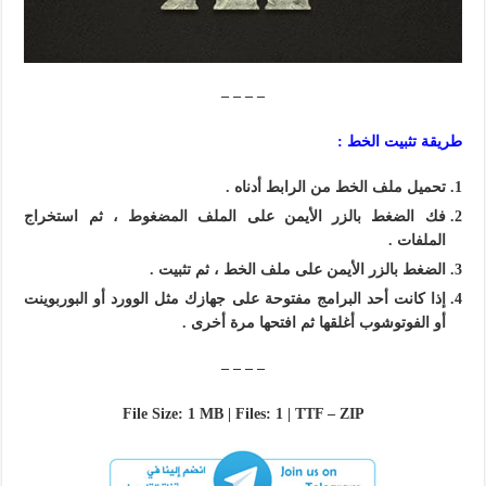
– – – –
طريقة تثبيت الخط :
تحميل ملف الخط من الرابط أدناه .
فك الضغط بالزر الأيمن على الملف المضغوط ، ثم استخراج
الملفات .
الضغط بالزر الأيمن على ملف الخط ، ثم تثبيت .
إذا كانت أحد البرامج مفتوحة على جهازك مثل الوورد أو البوربوينت
أو الفوتوشوب أغلقها ثم افتحها مرة أخرى .
– – – –
File Size: 1 MB | Files: 1 | TTF – ZIP