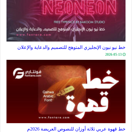
خط نيو نيون الإنجليزي المتوهج للتصميم والدعاية والإعلان
2026-05-13
خط قهوة عربي ثلاثة أوزان للنصوص العريضة 2026م