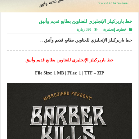
خط باربركيلز الإنجليزي للعناوين بطابع قديم وأنيق
خطوط إنجليزية
590 زيارة
خط باربركيلز الإنجليزي للعناوين بطابع قديم وأنيق ..
خط باربركيلز الإنجليزي للعناوين بطابع قديم وأنيق
File Size: 1 MB | Files: 1 | TTF – ZIP