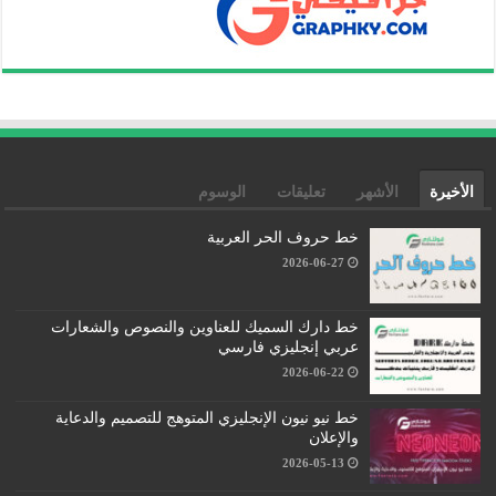
الأخيرة
الأشهر
تعليقات
الوسوم
خط حروف الحر العربية
2026-06-27
خط دارك السميك للعناوين والنصوص والشعارات
عربي إنجليزي فارسي
2026-06-22
خط نيو نيون الإنجليزي المتوهج للتصميم والدعاية
والإعلان
2026-05-13