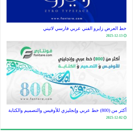
خط العرض زايرو الفني عربي فارسي لاتيني
2025-12-13
أكثر من (800) خط عربي وإنجليزي للأوفيس والتصميم والكتابة
2025-12-02