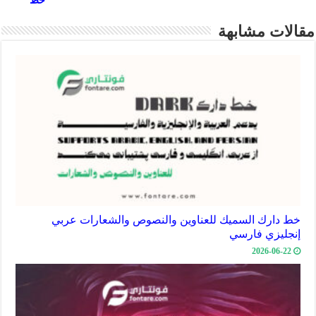
p
خط
مقالات مشابهة
خط دارك السميك للعناوين والنصوص والشعارات عربي
إنجليزي فارسي
2026-06-22