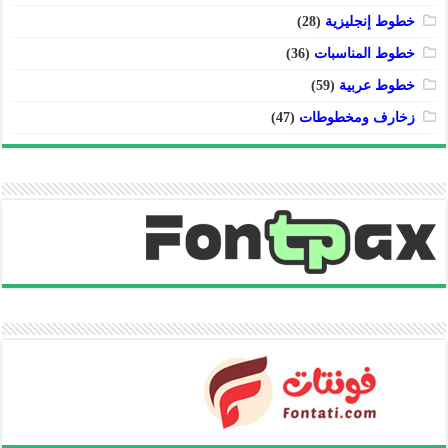
خطوط إنجليزية
(28)
خطوط المناسبات
(36)
خطوط عربية
(59)
زخارف ومخطوطات
(47)