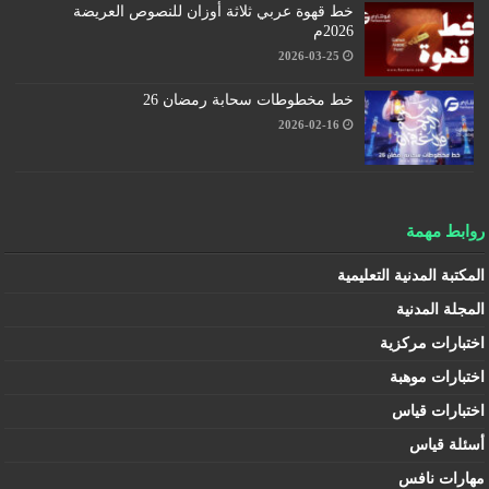
خط قهوة عربي ثلاثة أوزان للنصوص العريضة
2026م
2026-03-25
خط مخطوطات سحابة رمضان 26
2026-02-16
روابط مهمة
المكتبة المدنية التعليمية
المجلة المدنية
اختبارات مركزية
اختبارات موهبة
اختبارات قياس
أسئلة قياس
مهارات نافس