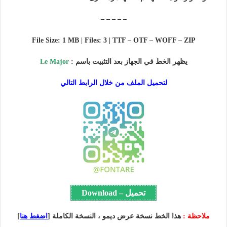
– – – – –
File Size: 1 MB | Files: 3 | TTF – OTF – WOFF – ZIP
يظهر الخط في الجهاز بعد التثبيت باسم :
Le Major
لتحميل الملف من خلال الرابط التالي
تحميل – Download
ملاحظة :
هذا الخط نسخة عرض ديمو ، النسخة الكاملة [
اضغط هنا
]