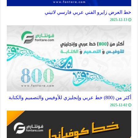
خط العرض زايرو الفني عربي فارسي لاتيني
2025-12-13
أكثر من (800) خط عربي وإنجليزي للأوفيس والتصميم والكتابة
2025-12-02