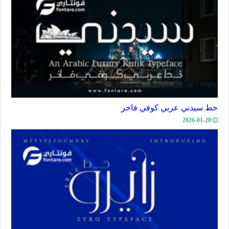
خط سيدني عربي كوفي فاخر
2026-01-28