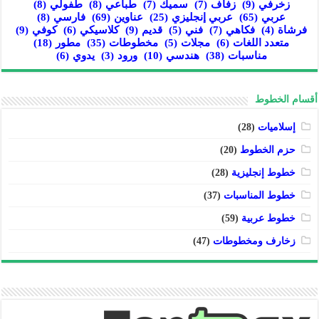
زخرفي
(9)
زفاف
(7)
سميك
(7)
طباعي
(8)
طفولي
(8)
عربي
(65)
عربي إنجليزي
(25)
عناوين
(69)
فارسي
(8)
فرشاة
(4)
فكاهي
(7)
فني
(5)
قديم
(9)
كلاسيكي
(6)
كوفي
(9)
متعدد اللغات
(6)
مجلات
(5)
مخطوطات
(35)
مطور
(18)
مناسبات
(38)
هندسي
(10)
ورود
(3)
يدوي
(6)
أقسام الخطوط
إسلاميات
(28)
حزم الخطوط
(20)
خطوط إنجليزية
(28)
خطوط المناسبات
(37)
خطوط عربية
(59)
زخارف ومخطوطات
(47)