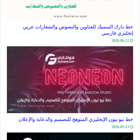
خط دارك السميك للعناوين والنصوص والشعارات عربي
إنجليزي فارسي
2026-06-22
خط نيو نيون الإنجليزي المتوهج للتصميم والدعاية والإعلان
2026-05-13