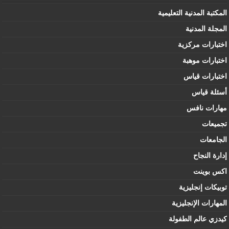
المكتبة المدنية التعليمية
المجلة المدنية
اختبارات مركزية
اختبارات موهبة
اختبارات قياس
أسئلة قياس
مهارات نافس
تجميعات
الجامعات
إدارة النجاح
اكس بوينت
توبيكات إنجليزية
المهارات الإنجليزية
كيدزي عالم الطفولة