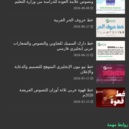
ونصوص علامة العودة للدراسة من وزارة التعليم
2026-08-08
خط حروف الحر العربية
2026-06-27
خط دارك السميك للعناوين والنصوص والشعارات
عربي إنجليزي فارسي
2026-06-22
خط نيو نيون الإنجليزي المتوهج للتصميم والدعاية
والإعلان
2026-05-13
خط قهوة عربي ثلاثة أوزان للنصوص العريضة
2026م
2026-03-25
روابط مهمة