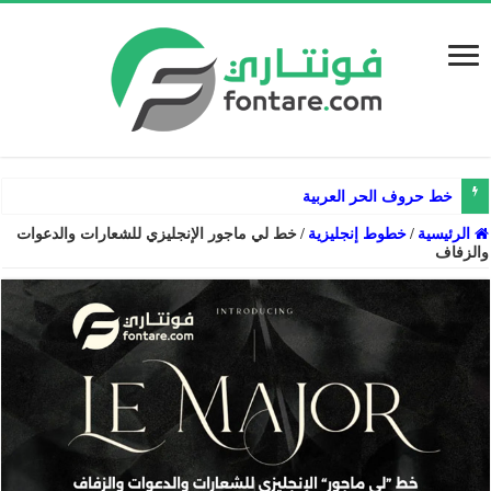
خط حروف الحر العربية
الرئيسية
/
خطوط إنجليزية
/
خط لي ماجور الإنجليزي للشعارات والدعوات
والزفاف