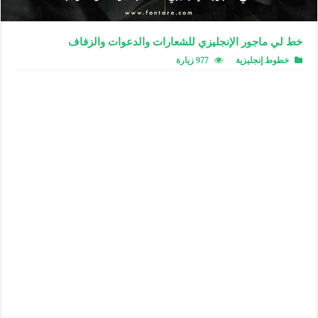
خط لي ماجور الإنجليزي للشعارات والدعوات والزفاف
خطوط إنجليزية
977 زيارة