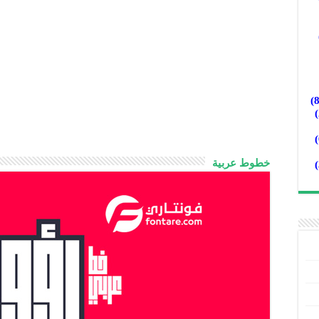
خطوط عربية