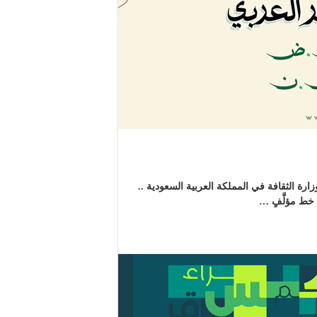
 الثقافة في المملكة العربية السعودية ..
خط مؤلَّفٍ …