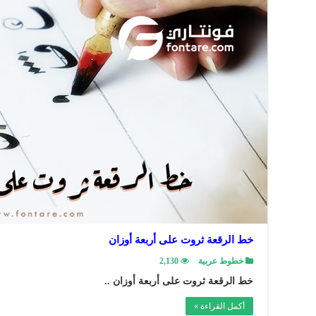
خط الرقعة ثروت على أربعة أوزان
خطوط عربية
2,130
خط الرقعة ثروت على أربعة أوزان ..
أكمل القراءة »