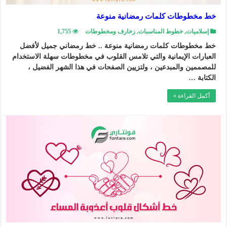
خط مخطوطات كلمات رمضانية منوعة
إسلاميات
,
خطوط المناسبات
,
زخارف ومخطوطات
1,755
خط مخطوطات كلمات رمضانية منوعة .. خط رمضاني جميل لأفضل
العبارات الإيمانية والتي تلامس القلوب في مخطوطات سهلة الاستخدام
للمصممين والمبدعين ، ولتزيين الصفحات في هذا الشهر الفضيل ،
الكتابة …
أكمل القراءة »