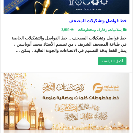
خط فواصل وتشكيلات المصحف
إسلاميات
,
زخارف ومخطوطات
3,065
خط فواصل وتشكيلات المصحف .. خط الفواصل والتشكيلات الخاصة
في طباعة المصحف الشريف ، من تصميم الأستاذ محمد أبوياسين ،
يمتاز الخط بدقة التصميم في الانحناءات والجودة العالية ، يمكن …
أكمل القراءة »