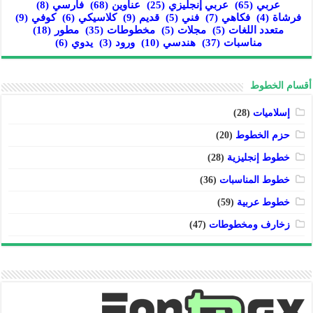
عربي
(65)
عربي إنجليزي
(25)
عناوين
(68)
فارسي
(8)
فرشاة
(4)
فكاهي
(7)
فني
(5)
قديم
(9)
كلاسيكي
(6)
كوفي
(9)
متعدد اللغات
(5)
مجلات
(5)
مخطوطات
(35)
مطور
(18)
مناسبات
(37)
هندسي
(10)
ورود
(3)
يدوي
(6)
أقسام الخطوط
إسلاميات
(28)
حزم الخطوط
(20)
خطوط إنجليزية
(28)
خطوط المناسبات
(36)
خطوط عربية
(59)
زخارف ومخطوطات
(47)