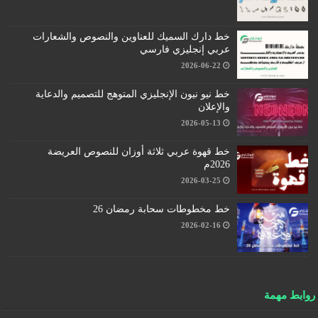
خط دارك السميك للعناوين والنصوص والشعارات
عربي إنجليزي فارسي
2026-06-22
خط نيو نيون الإنجليزي المتوهج للتصميم والدعاية
والإعلان
2026-05-13
خط قهوة عربي ثلاثة أوزان للنصوص العريضة
2026م
2026-03-25
خط مخطوطات سحابة رمضان 26
2026-02-16
روابط مهمة