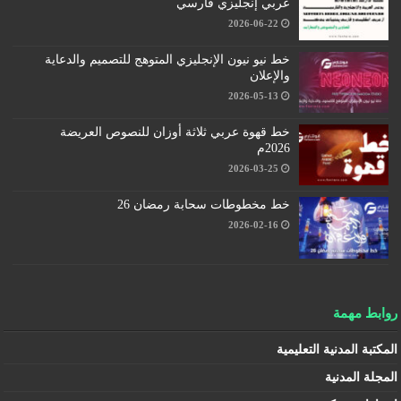
عربي إنجليزي فارسي
2026-06-22
خط نيو نيون الإنجليزي المتوهج للتصميم والدعاية
والإعلان
2026-05-13
خط قهوة عربي ثلاثة أوزان للنصوص العريضة
2026م
2026-03-25
خط مخطوطات سحابة رمضان 26
2026-02-16
روابط مهمة
المكتبة المدنية التعليمية
المجلة المدنية