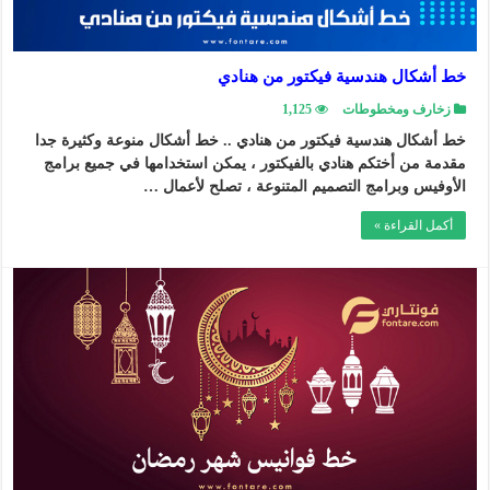
خط أشكال هندسية فيكتور من هنادي
زخارف ومخطوطات
1,125
خط أشكال هندسية فيكتور من هنادي .. خط أشكال منوعة وكثيرة جدا
مقدمة من أختكم هنادي بالفيكتور ، يمكن استخدامها في جميع برامج
الأوفيس وبرامج التصميم المتنوعة ، تصلح لأعمال …
أكمل القراءة »