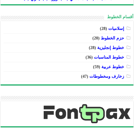
أقسام الخطوط
إسلاميات
(28)
حزم الخطوط
(20)
خطوط إنجليزية
(28)
خطوط المناسبات
(36)
خطوط عربية
(59)
زخارف ومخطوطات
(47)