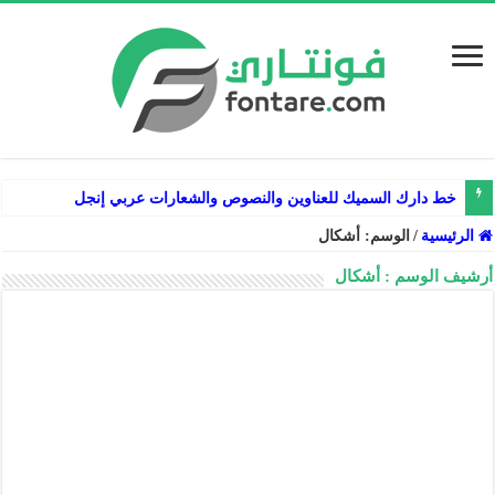
خط دارك السميك للعناوين والنصوص والشعارات عربي إنجليزي فارسي
الرئيسية
/
الوسم:
أشكال
أرشيف الوسم :
أشكال