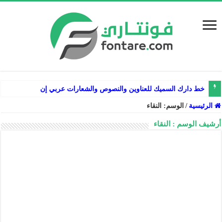
خط دارك السميك للعناوين والنصوص والشعارات عربي إنجليزي فارسي
الرئيسية
/
الوسم:
النقاء
أرشيف الوسم :
النقاء