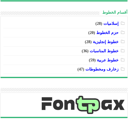
أقسام الخطوط
إسلاميات
(28)
حزم الخطوط
(20)
خطوط إنجليزية
(28)
خطوط المناسبات
(36)
خطوط عربية
(59)
زخارف ومخطوطات
(47)