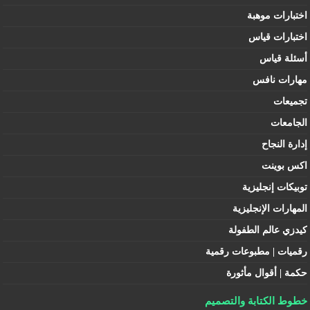
اختبارات موهبة
اختبارات قياس
أسئلة قياس
مهارات نافس
تجميعات
الجامعات
إدارة النجاح
اكس بوينت
توبيكات إنجليزية
المهارات الإنجليزية
كيدزي عالم الطفولة
رقميات | مطبوعات رقمية
حكمة | أقوال مأثورة
خطوط الكتابة والتصميم