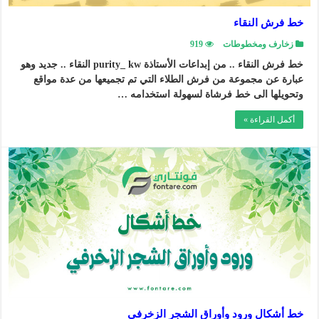
خط فرش النقاء
زخارف ومخطوطات
919
خط فرش النقاء .. من إبداعات الأستاذة purity_ kw النقاء .. جديد وهو
عبارة عن مجموعة من فرش الطلاء التي تم تجميعها من عدة مواقع
وتحويلها الى خط فرشاة لسهولة استخدامه …
أكمل القراءة »
خط أشكال ورود وأوراق الشجر الزخرفي