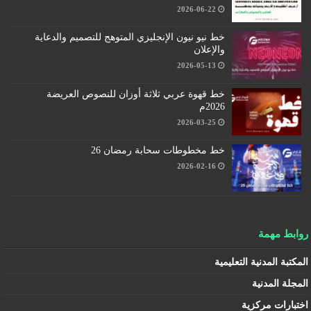
2026-06-22
خط نيو نيون الإنجليزي المتوهج للتصميم والدعاية
والإعلان
2026-05-13
خط قهوة عربي ثلاثة أوزان للنصوص العريضة
2026م
2026-03-25
خط مخطوطات سحابة رمضان 26
2026-02-16
روابط مهمة
المكتبة المدنية التعليمية
المجلة المدنية
اختبارات مركزية