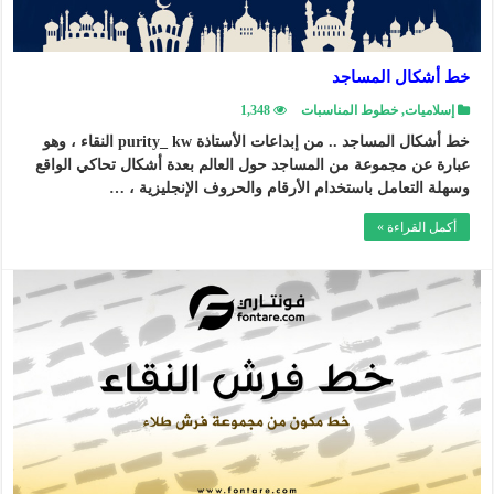
خط أشكال المساجد
إسلاميات
,
خطوط المناسبات
1,348
خط أشكال المساجد .. من إبداعات الأستاذة purity_ kw النقاء ، وهو
عبارة عن مجموعة من المساجد حول العالم بعدة أشكال تحاكي الواقع
وسهلة التعامل باستخدام الأرقام والحروف الإنجليزية ، …
أكمل القراءة »