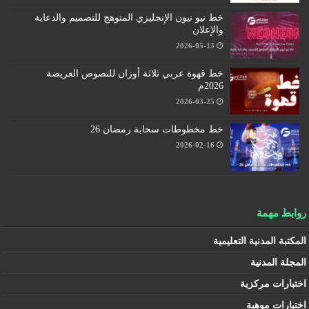
خط نيو نيون الإنجليزي المتوهج للتصميم والدعاية
والإعلان
2026-05-13
خط قهوة عربي ثلاثة أوزان للنصوص العريضة
2026م
2026-03-25
خط مخطوطات سحابة رمضان 26
2026-02-16
روابط مهمة
المكتبة المدنية التعليمية
المجلة المدنية
اختبارات مركزية
اختبارات موهبة