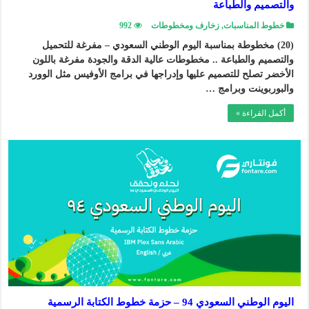
والتصميم والطباعة
خطوط المناسبات
,
زخارف ومخطوطات
992
(20) مخطوطة بمناسبة اليوم الوطني السعودي – مفرغة للتحميل
والتصميم والطباعة .. مخطوطات عالية الدقة والجودة مفرغة باللون
الأخضر تصلح للتصميم عليها وإدراجها في برامج الأوفيس مثل الوورد
والبوربوينت وبرامج …
أكمل القراءة »
اليوم الوطني السعودي 94 – حزمة خطوط الكتابة الرسمية