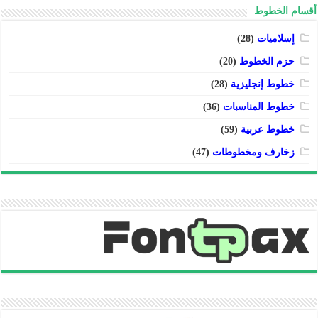
أقسام الخطوط
إسلاميات
(28)
حزم الخطوط
(20)
خطوط إنجليزية
(28)
خطوط المناسبات
(36)
خطوط عربية
(59)
زخارف ومخطوطات
(47)