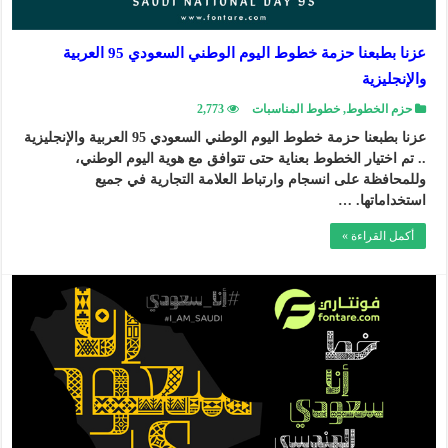
عزنا بطبعنا حزمة خطوط اليوم الوطني السعودي 95 العربية
والإنجليزية
حزم الخطوط
,
خطوط المناسبات
2,773
عزنا بطبعنا حزمة خطوط اليوم الوطني السعودي 95 العربية والإنجليزية
.. تم اختيار الخطوط بعناية حتى تتوافق مع هوية اليوم الوطني،
وللمحافظة على انسجام وارتباط العلامة التجارية في جميع
استخداماتها. …
أكمل القراءة »