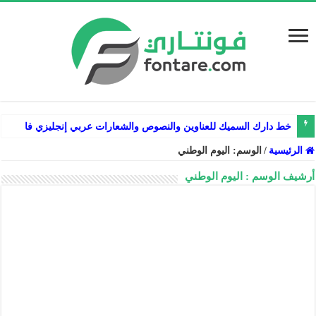
خط دارك السميك للعناوين والنصوص والشعارات عربي إنجليزي فارسي
الرئيسية
/
الوسم:
اليوم الوطني
أرشيف الوسم :
اليوم الوطني