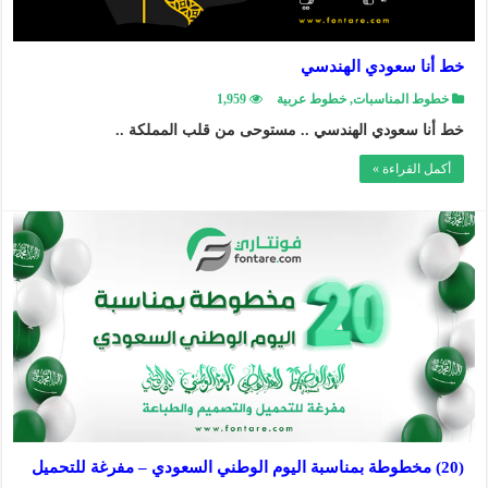
خط أنا سعودي الهندسي
خطوط المناسبات
,
خطوط عربية
1,959
خط أنا سعودي الهندسي .. مستوحى من قلب المملكة ..
أكمل القراءة »
(20) مخطوطة بمناسبة اليوم الوطني السعودي – مفرغة للتحميل