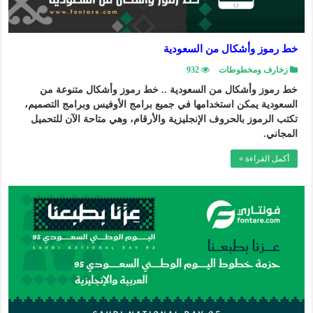
خط رموز وأشكال من السعودية
زخارف ومخطوطات
932
خط رموز وأشكال من السعودية .. خط رموز وأشكال متنوعة من
السعودية يمكن استخدامها في جميع برامج الأوفيس وبرامج التصميم،
تكتب الرموز بالحروف الإنجليزية والأرقام، وهي متاحة الآن للتحميل
المجاني.
أكمل القراءة »