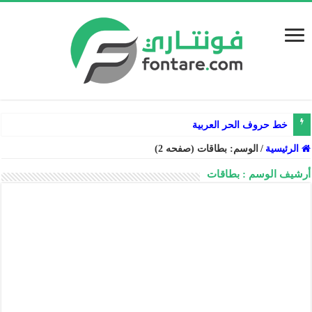
خط حروف الحر العربية
الرئيسية
/
الوسم:
بطاقات
(صفحه 2)
أرشيف الوسم :
بطاقات