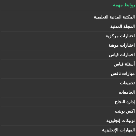
روابط مهمة
المكتبة المدنية التعليمية
المجلة المدنية
اختبارات مركزية
اختبارات موهبة
اختبارات قياس
أسئلة قياس
مهارات نافس
تجميعات
الجامعات
إدارة النجاح
اكس بوينت
توبيكات إنجليزية
المهارات الإنجليزية