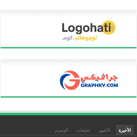
الأخيرة
الأشهر
تعليقات
الوسوم