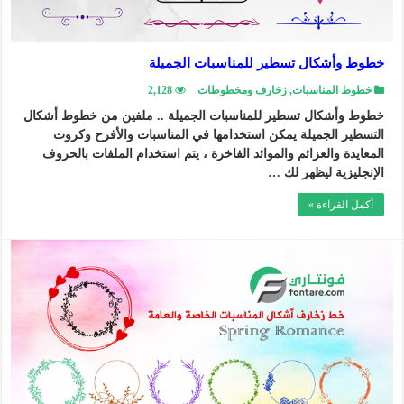
خطوط وأشكال تسطير للمناسبات الجميلة
خطوط المناسبات
,
زخارف ومخطوطات
2,128
خطوط وأشكال تسطير للمناسبات الجميلة .. ملفين من خطوط أشكال
التسطير الجميلة يمكن استخدامها في المناسبات والأفرح وكروت
المعايدة والعزائم والموائد الفاخرة ، يتم استخدام الملفات بالحروف
الإنجليزية ليظهر لك …
أكمل القراءة »