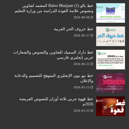
خط بالو (2) Baloo Bhaijaan المعتمد لعناوين
ونصوص علامة العودة للدراسة من وزارة التعليم
2026-08-08
خط حروف الحر العربية
2026-06-27
خط دارك السميك للعناوين والنصوص والشعارات
عربي إنجليزي فارسي
2026-06-22
خط نيو نيون الإنجليزي المتوهج للتصميم والدعاية
والإعلان
2026-05-13
خط قهوة عربي ثلاثة أوزان للنصوص العريضة
2026م
2026-03-25