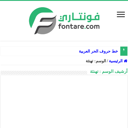
خط حروف الحر العربية
الرئيسية
/
الوسم:
تهنئة
أرشيف الوسم :
تهنئة