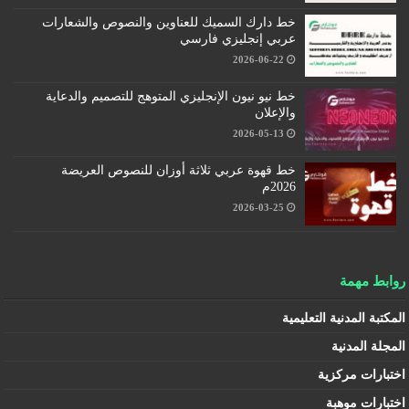
خط دارك السميك للعناوين والنصوص والشعارات
عربي إنجليزي فارسي
2026-06-22
خط نيو نيون الإنجليزي المتوهج للتصميم والدعاية
والإعلان
2026-05-13
خط قهوة عربي ثلاثة أوزان للنصوص العريضة
2026م
2026-03-25
روابط مهمة
المكتبة المدنية التعليمية
المجلة المدنية
اختبارات مركزية
اختبارات موهبة