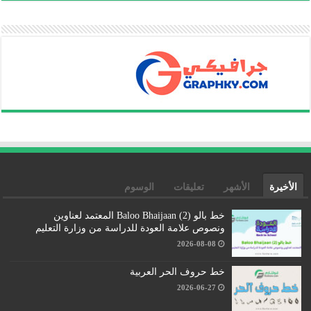
الأخيرة
الأشهر
تعليقات
الوسوم
خط بالو (2) Baloo Bhaijaan المعتمد لعناوين
ونصوص علامة العودة للدراسة من وزارة التعليم
2026-08-08
خط حروف الحر العربية
2026-06-27