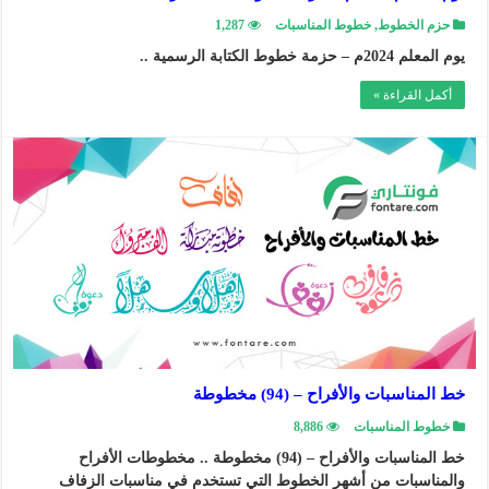
حزم الخطوط
,
خطوط المناسبات
1,287
يوم المعلم 2024م – حزمة خطوط الكتابة الرسمية ..
أكمل القراءة »
خط المناسبات والأفراح – (94) مخطوطة
خطوط المناسبات
8,886
خط المناسبات والأفراح – (94) مخطوطة .. مخطوطات الأفراح
والمناسبات من أشهر الخطوط التي تستخدم في مناسبات الزفاف