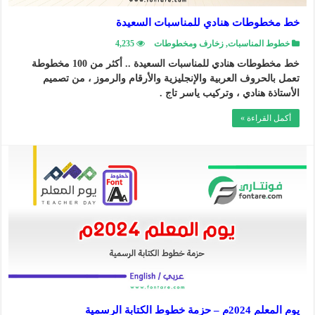
خط مخطوطات هنادي للمناسبات السعيدة
خطوط المناسبات
,
زخارف ومخطوطات
4,235
خط مخطوطات هنادي للمناسبات السعيدة .. أكثر من 100 مخطوطة
تعمل بالحروف العربية والإنجليزية والأرقام والرموز ، من تصميم
الأستاذة هنادي ، وتركيب ياسر تاج .
أكمل القراءة »
يوم المعلم 2024م – حزمة خطوط الكتابة الرسمية