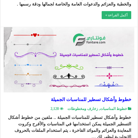
والخطبة والعزائم والدعوات العامة والخاصة لجمالها ودقة رسمها .
أكمل القراءة »
خطوط وأشكال تسطير للمناسبات الجميلة
خطوط المناسبات
,
زخارف ومخطوطات
2,128
خطوط وأشكال تسطير للمناسبات الجميلة .. ملفين من خطوط أشكال
التسطير الجميلة يمكن استخدامها في المناسبات والأفرح وكروت
المعايدة والعزائم والموائد الفاخرة ، يتم استخدام الملفات بالحروف
الإنجليزية ليظهر لك …