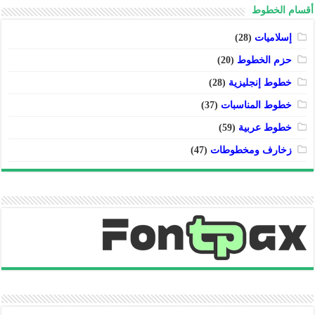
أقسام الخطوط
إسلاميات
(28)
حزم الخطوط
(20)
خطوط إنجليزية
(28)
خطوط المناسبات
(37)
خطوط عربية
(59)
زخارف ومخطوطات
(47)