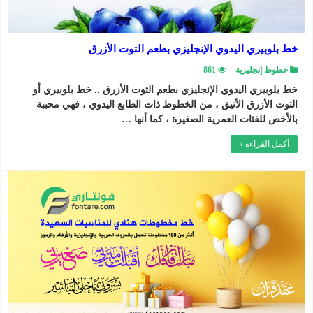
خط بلوبيري اليدوي الإنجليزي بطعم التوت الأزرق
خطوط إنجليزية
861
خط بلوبيري اليدوي الإنجليزي بطعم التوت الأزرق .. خط بلوبيري أو
التوت الأزرق الأنيق ، من الخطوط ذات الطابع اليدوي ، فهي محببة
بالأخص للفئات العمرية الصغيرة ، كما أنها …
أكمل القراءة »