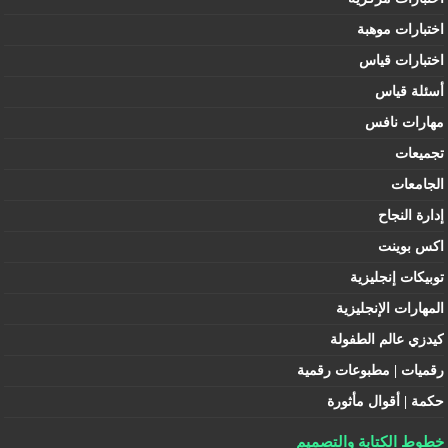
اختبارات موهبة
اختبارات قياس
أسئلة قياس
مهارات نافس
تجميعات
الجامعات
إدارة النجاح
اكس بوينت
توبيكات إنجليزية
المهارات الإنجليزية
كيدزي عالم الطفولة
رقميات | مطبوعات رقمية
حكمة | أقوال مأثورة
خطوط الكتابة والتصميم