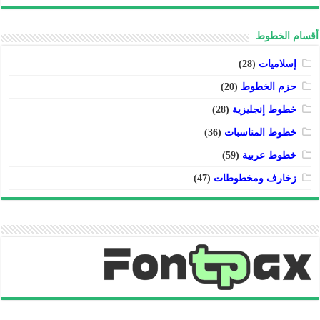
أقسام الخطوط
إسلاميات
(28)
حزم الخطوط
(20)
خطوط إنجليزية
(28)
خطوط المناسبات
(36)
خطوط عربية
(59)
زخارف ومخطوطات
(47)