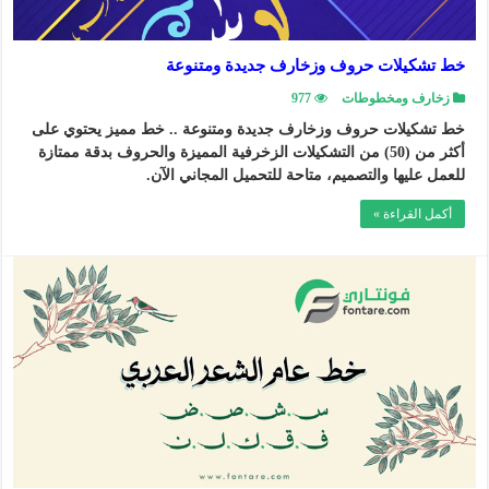
خط تشكيلات حروف وزخارف جديدة ومتنوعة
زخارف ومخطوطات
977
خط تشكيلات حروف وزخارف جديدة ومتنوعة .. خط مميز يحتوي على
أكثر من (50) من التشكيلات الزخرفية المميزة والحروف بدقة ممتازة
للعمل عليها والتصميم، متاحة للتحميل المجاني الآن.
أكمل القراءة »