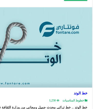
خط الوتد
خطوط المناسبات
1,250
خط الوتد .. خط تراثي محدث جميل ومجاني من وزارة الثقافة في