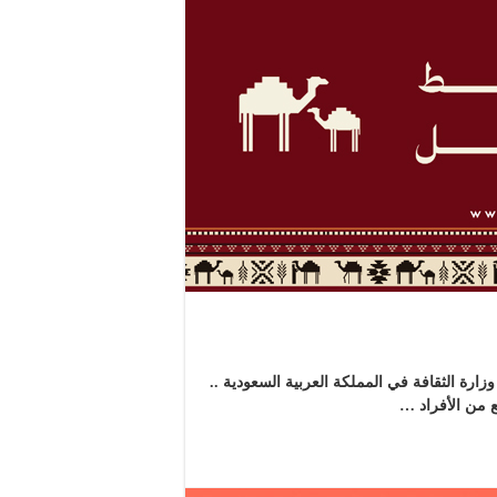
 من وزارة الثقافة في المملكة العربية السعودية ..
ع من الأفراد …