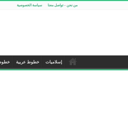
من نحن – تواصل معنا
سياسة الخصوصية
إسلاميات
خطوط عربية
خطوط 