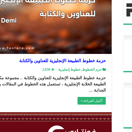
حزمة خطوط الطبيعة الإنجليزية للعناوين والكتابة
حزم الخطوط
,
خطوط إنجليزية
2,030
الطبيعة الخلابة الإنجليزية ، تستعمل هذه الخطوط في المقالات وا
الجذابة …
أكمل القراءة »