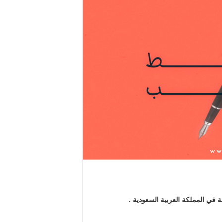
في المملكة العربية السعودية .