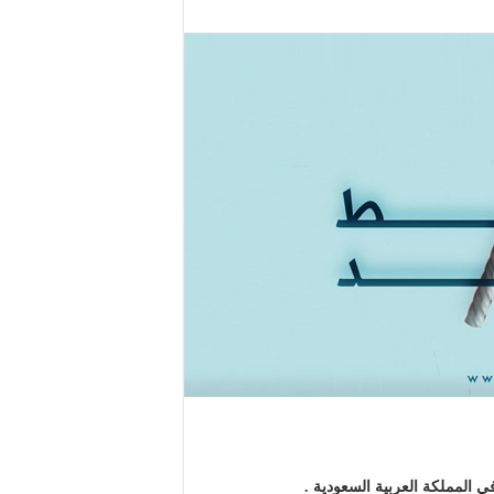
 المملكة العربية السعودية .