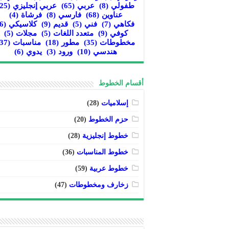
طفولي
(8)
عربي
(65)
عربي إنجليزي
(25)
عناوين
(68)
فارسي
(8)
فرشاة
(4)
فكاهي
(7)
فني
(5)
قديم
(9)
كلاسيكي
(6)
كوفي
(9)
متعدد اللغات
(5)
مجلات
(5)
مخطوطات
(35)
مطور
(18)
مناسبات
(37)
هندسي
(10)
ورود
(3)
يدوي
(6)
أقسام الخطوط
إسلاميات
(28)
حزم الخطوط
(20)
خطوط إنجليزية
(28)
خطوط المناسبات
(36)
خطوط عربية
(59)
زخارف ومخطوطات
(47)