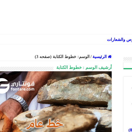
وص والشعارات عربي إنجليزي فارسي
الرئيسية
/
الوسم:
خطوط الكتابة
(صفحه 3)
أرشيف الوسم :
خطوط الكتابة