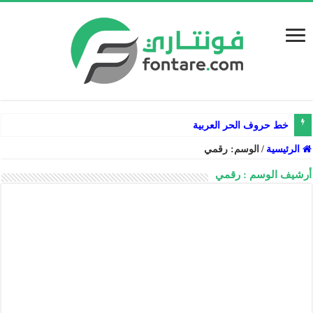
خط حروف الحر العربية
الرئيسية
/
الوسم:
رقمي
أرشيف الوسم :
رقمي