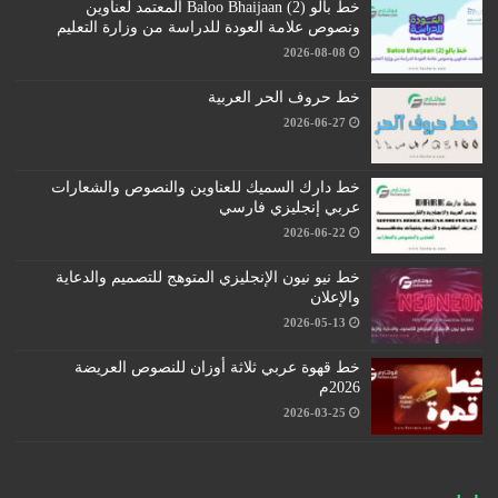
خط بالو (2) Baloo Bhaijaan المعتمد لعناوين
ونصوص علامة العودة للدراسة من وزارة التعليم
2026-08-08
خط حروف الحر العربية
2026-06-27
خط دارك السميك للعناوين والنصوص والشعارات
عربي إنجليزي فارسي
2026-06-22
خط نيو نيون الإنجليزي المتوهج للتصميم والدعاية
والإعلان
2026-05-13
خط قهوة عربي ثلاثة أوزان للنصوص العريضة
2026م
2026-03-25