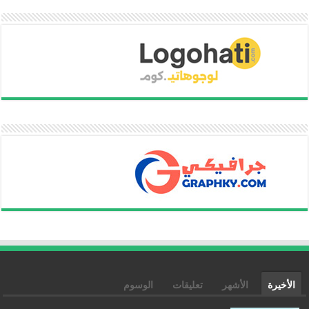
الأخيرة
الأشهر
تعليقات
الوسوم