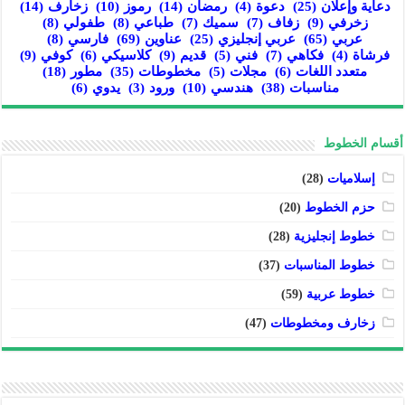
دعاية وإعلان
(25)
دعوة
(4)
رمضان
(14)
رموز
(10)
زخارف
(14)
زخرفي
(9)
زفاف
(7)
سميك
(7)
طباعي
(8)
طفولي
(8)
عربي
(65)
عربي إنجليزي
(25)
عناوين
(69)
فارسي
(8)
فرشاة
(4)
فكاهي
(7)
فني
(5)
قديم
(9)
كلاسيكي
(6)
كوفي
(9)
متعدد اللغات
(6)
مجلات
(5)
مخطوطات
(35)
مطور
(18)
مناسبات
(38)
هندسي
(10)
ورود
(3)
يدوي
(6)
أقسام الخطوط
إسلاميات
(28)
حزم الخطوط
(20)
خطوط إنجليزية
(28)
خطوط المناسبات
(37)
خطوط عربية
(59)
زخارف ومخطوطات
(47)