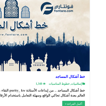
خط أشكال المساجد
إسلاميات
,
خطوط المناسبات
1,348
خط أشكال المسا
العالم بعدة أشكال تحاكي الواقع وسهلة التعامل باستخدام الأرقا
أكمل القراءة »