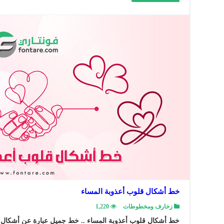
خط أشكال قلوب أعذوبة المساء
زخارف ومخطوطات
1,220
خط أشكال قلوب أعذوبة المساء .. خط جميل عبارة عن أشكال ا