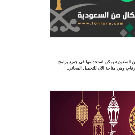
 السعودية يمكن استخدامها في جميع برامج
رقام، وهي متاحة الآن للتحميل المجاني.