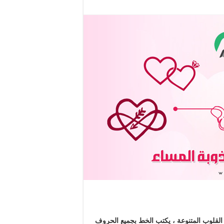
لقلوب المتنوعة ، يكتب الخط بجميع الحروف