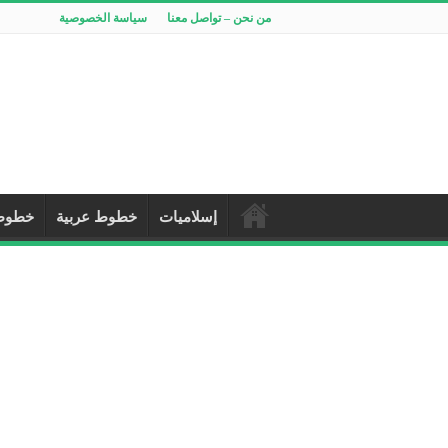
من نحن – تواصل معنا
سياسة الخصوصية
إسلاميات
خطوط عربية
خطوط 