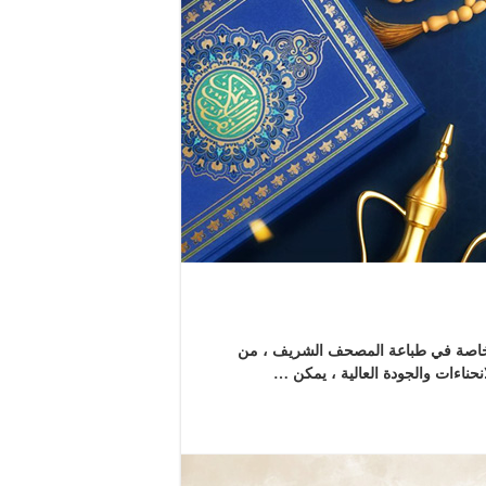
خاصة في طباعة المصحف الشريف ، من
نحناءات والجودة العالية ، يمكن …