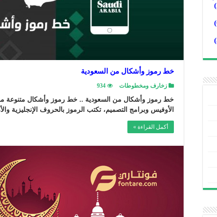
خط رموز وأشكال من السعودية
زخارف ومخطوطات
934
خط رموز وأشكال من السعودية .. خط رموز وأشكال متنوعة من
الأوفيس وبرامج التصميم، تكتب الرموز بالحروف الإنجليزية والأ
أكمل القراءة »