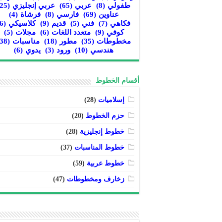
طفولي
(8)
عربي
(65)
عربي إنجليزي
(25)
عناوين
(69)
فارسي
(8)
فرشاة
(4)
فكاهي
(7)
فني
(5)
قديم
(9)
كلاسيكي
(6)
كوفي
(9)
متعدد اللغات
(6)
مجلات
(5)
مخطوطات
(35)
مطور
(18)
مناسبات
(38)
هندسي
(10)
ورود
(3)
يدوي
(6)
أقسام الخطوط
إسلاميات
(28)
حزم الخطوط
(20)
خطوط إنجليزية
(28)
خطوط المناسبات
(37)
خطوط عربية
(59)
زخارف ومخطوطات
(47)