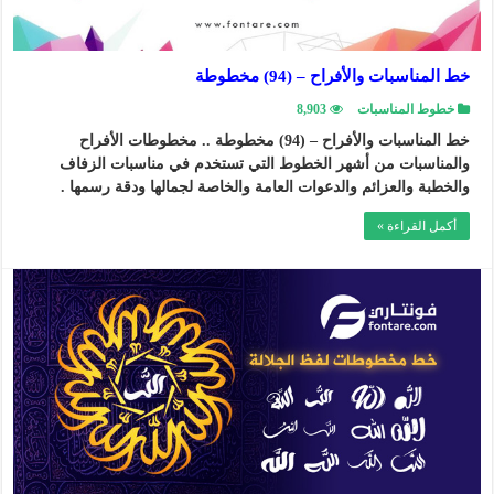
خط المناسبات والأفراح – (94) مخطوطة
خطوط المناسبات
8,903
خط المناسبات والأفراح – (94) مخطوطة .. مخطوطات الأفراح
والمناسبات من أشهر الخطوط التي تستخدم في مناسبات الزفاف
والخطبة والعزائم والدعوات العامة والخاصة لجمالها ودقة رسمها .
أكمل القراءة »