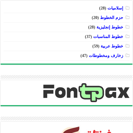
إسلاميات
(28)
حزم الخطوط
(20)
خطوط إنجليزية
(28)
خطوط المناسبات
(37)
خطوط عربية
(59)
زخارف ومخطوطات
(47)