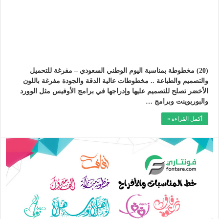
(20) مخطوطة بمناسبة اليوم الوطني السعودي – مفرغة للتحميل
والتصميم والطباعة .. مخطوطات عالية الدقة والجودة مفرغة باللون
الأخضر تصلح للتصميم عليها وإدراجها في برامج الأوفيس مثل الوورد
والبوربوينت وبرامج …
أكمل القراءة »