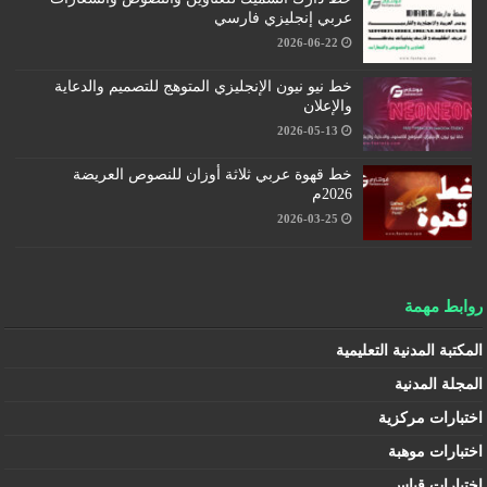
عربي إنجليزي فارسي
2026-06-22
خط نيو نيون الإنجليزي المتوهج للتصميم والدعاية
والإعلان
2026-05-13
خط قهوة عربي ثلاثة أوزان للنصوص العريضة
2026م
2026-03-25
روابط مهمة
المكتبة المدنية التعليمية
المجلة المدنية
اختبارات مركزية
اختبارات موهبة
اختبارات قياس