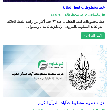
خط مخطوطات لفظ الجلالة
إسلاميات
,
زخارف ومخطوطات
1,859
خط مخطوطات لفظ الجلالة .. عدد 77 خط أكثر من رائعة للفظ الجلالة
، يتم كتابة الخطوط بالحروف الإنجليزية كابيتال وسمول .
أكمل القراءة »
حزمة خطوط مخطوطات آيات القرآن الكريم