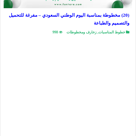
(20) مخطوطة بمناسبة اليوم الوطني السعودي – مفرغة للتحميل
والتصميم والطباعة
خطوط المناسبات
,
زخارف ومخطوطات
998