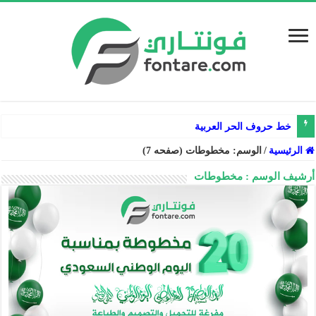
خط حروف الحر العربية
الرئيسية
/
الوسم:
مخطوطات
(صفحه 7)
أرشيف الوسم :
مخطوطات