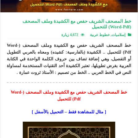
خط المصحف الشريف حفص مع الكشيدة وملف المصحف
(Word-Pdf) للتحميل
إسلاميات
,
خطوط عربية
4,672 زيارة
خط المصحف الشريف حفص مع الكشيدة وملف المصحف (Word-
Pdf) للتحميل .. الكشيدة (بالفارسية:
كشيده
) ومعناه بالعربي التطويل
أو التفصيل
،
وهي إضافة تضاف بين حروف الكلمة الواحدة في الكتابة
العربية بغرض تطويلها، تعتبر الكشيدة أحد التقنيات المستخدمة لمساواة
النص في الخط العربي .. الخط من تصميم : الأستاذ ثروت عمارة .
خط المصحف الشريف حفص مع الكشيدة وملف المصحف (Word-
Pdf) للتحميل
[ مثال للمشاهدة فقط – التحميل بالأسفل ]