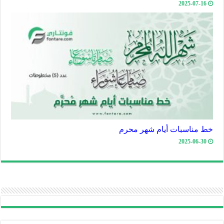
2025-07-16
خط مناسبات أيام شهر محرم
2025-06-30