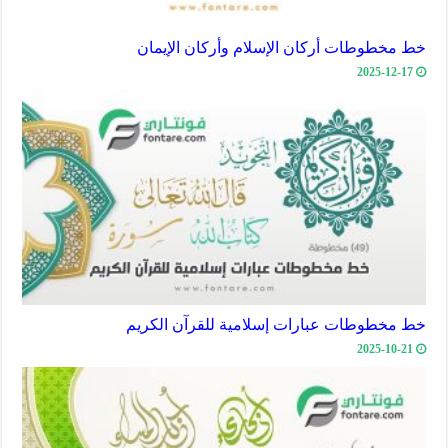
خط مخطوطات أركان الإسلام وأركان الإيمان
2025-12-17
خط مخطوطات عبارات إسلامية للقرآن الكريم
2025-10-21