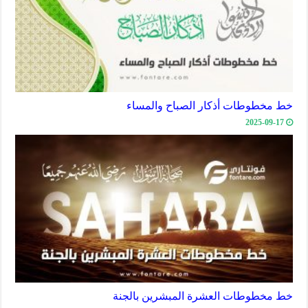
خط مخطوطات أذكار الصباح والمساء
2025-09-17
خط مخطوطات العشرة المبشرين بالجنة