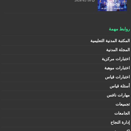
2026-02-16
روابط مهمة
المكتبة المدنية التعليمية
المجلة المدنية
اختبارات مركزية
اختبارات موهبة
اختبارات قياس
أسئلة قياس
مهارات نافس
تجميعات
الجامعات
إدارة النجاح