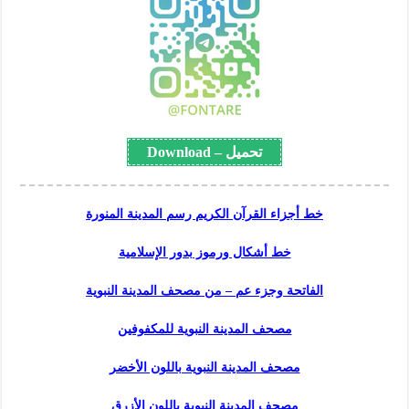
تحميل – Download
خط أجزاء القرآن الكريم رسم المدينة المنورة
خط أشكال ورموز بدور الإسلامية
الفاتحة وجزء عم – من مصحف المدينة النبوية
مصحف المدينة النبوية للمكفوفين
مصحف المدينة النبوية باللون الأخضر
مصحف المدينة النبوية باللون الأزرق