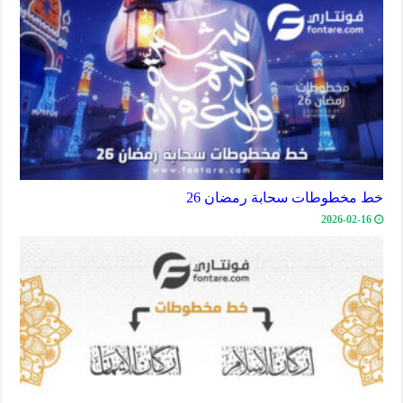
خط مخطوطات سحابة رمضان 26
2026-02-16