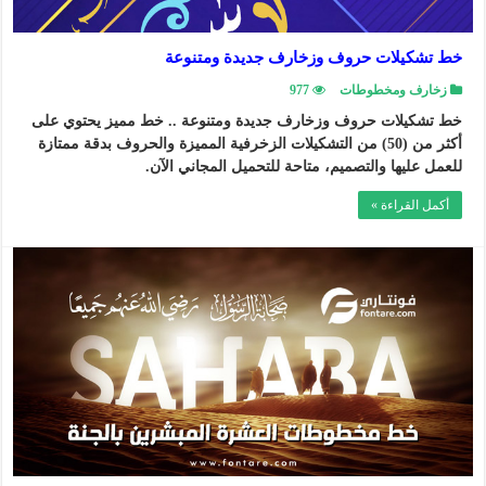
خط تشكيلات حروف وزخارف جديدة ومتنوعة
زخارف ومخطوطات
977
خط تشكيلات حروف وزخارف جديدة ومتنوعة .. خط مميز يحتوي على
أكثر من (50) من التشكيلات الزخرفية المميزة والحروف بدقة ممتازة
للعمل عليها والتصميم، متاحة للتحميل المجاني الآن.
أكمل القراءة »