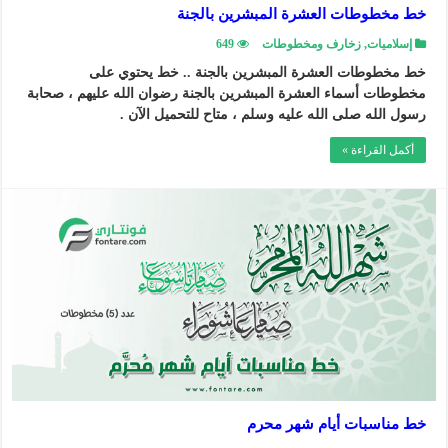
خط مخطوطات العشرة المبشرين بالجنة
إسلاميات
,
زخارف ومخطوطات
649
خط مخطوطات العشرة المبشرين بالجنة .. خط يحتوي على
مخطوطات أسماء العشرة المبشرين بالجنة رضوان الله عليهم ، صحابة
رسول الله صلى الله عليه وسلم ، متاح للتحميل الآن .
أكمل القراءة »
خط مناسبات أيام شهر محرم