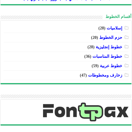
أقسام الخطوط
إسلاميات
(28)
حزم الخطوط
(20)
خطوط إنجليزية
(28)
خطوط المناسبات
(36)
خطوط عربية
(59)
زخارف ومخطوطات
(47)