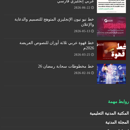
عربي إنجليزي فارسي
2026-06-22
خط نيو نيون الإنجليزي المتوهج للتصميم والدعاية
والإعلان
2026-05-13
خط قهوة عربي ثلاثة أوزان للنصوص العريضة
2026م
2026-03-25
خط مخطوطات سحابة رمضان 26
2026-02-16
روابط مهمة
المكتبة المدنية التعليمية
المجلة المدنية