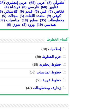
طفولي
(8)
عربي
(65)
عربي إنجليزي
(25)
عناوين
(68)
فارسي
(8)
فرشاة
(4)
فكاهي
(7)
فني
(5)
قديم
(9)
كلاسيكي
(6)
كوفي
(9)
متعدد اللغات
(5)
مجلات
(5)
مخطوطات
(35)
مطور
(18)
مناسبات
(37)
هندسي
(10)
ورود
(3)
يدوي
(6)
أقسام الخطوط
إسلاميات
(28)
حزم الخطوط
(20)
خطوط إنجليزية
(28)
خطوط المناسبات
(36)
خطوط عربية
(59)
زخارف ومخطوطات
(47)