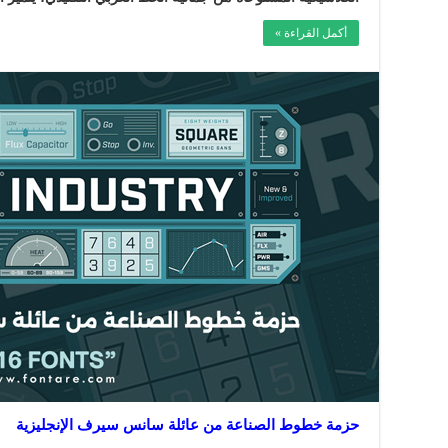
أكمل القراءة »
حزمة خطوط الصناعة من عائلة سانس سيرف الإنجليزية