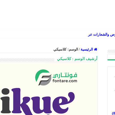
وص والشعارات عربي إنجليزي فارسي
الرئيسية
/
الوسم:
كلاسيكي
أرشيف الوسم :
كلاسيكي