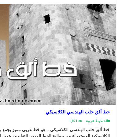
خط ألق حلب الهندسي الكلاسيكي
خطوط عربية
1,021
خط ألق حلب الهندسي الكلاسيكي .. هو خط عربي مميز يجمع بي
الكلاسيكية المستوحاة من جمالية الخط العربي التقليدي، يتميز 