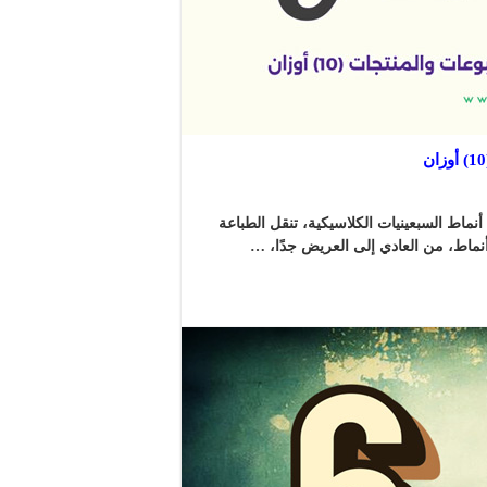
ط السبعينيات الكلاسيكية، تنقل الطباعة