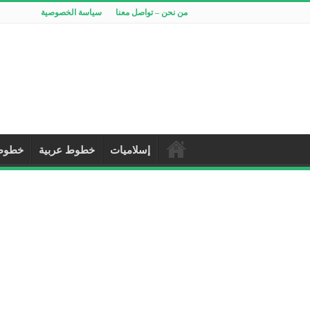
من نحن – تواصل معنا
سياسة الخصوصية
إسلاميات
خطوط عربية
خطوط 